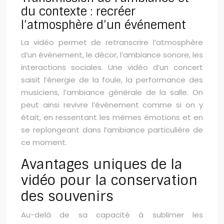
du contexte : recréer
l’atmosphère d’un événement
La vidéo permet de retranscrire l’atmosphère
d’un événement, le décor, l’ambiance sonore, les
interactions sociales. Une vidéo d’un concert
saisit l’énergie de la foule, la performance des
musiciens, l’ambiance générale de la salle. On
peut ainsi revivre l’événement comme si on y
était, en ressentant les mêmes émotions et en
se replongeant dans l’ambiance particulière de
ce moment.
Avantages uniques de la
vidéo pour la conservation
des souvenirs
Au-delà de sa capacité à sublimer les