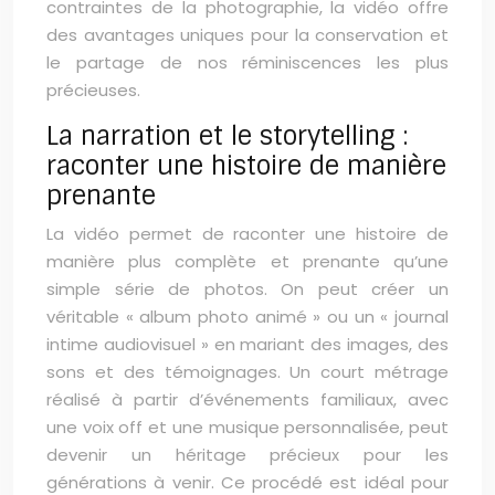
contraintes de la photographie, la vidéo offre
des avantages uniques pour la conservation et
le partage de nos réminiscences les plus
précieuses.
La narration et le storytelling :
raconter une histoire de manière
prenante
La vidéo permet de raconter une histoire de
manière plus complète et prenante qu’une
simple série de photos. On peut créer un
véritable « album photo animé » ou un « journal
intime audiovisuel » en mariant des images, des
sons et des témoignages. Un court métrage
réalisé à partir d’événements familiaux, avec
une voix off et une musique personnalisée, peut
devenir un héritage précieux pour les
générations à venir. Ce procédé est idéal pour