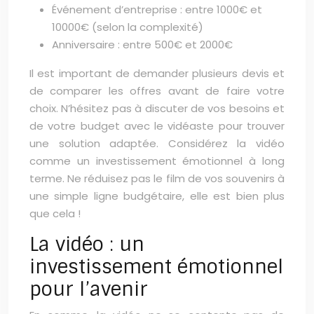
Événement d’entreprise : entre 1000€ et
10000€ (selon la complexité)
Anniversaire : entre 500€ et 2000€
Il est important de demander plusieurs devis et
de comparer les offres avant de faire votre
choix. N’hésitez pas à discuter de vos besoins et
de votre budget avec le vidéaste pour trouver
une solution adaptée. Considérez la vidéo
comme un investissement émotionnel à long
terme. Ne réduisez pas le film de vos souvenirs à
une simple ligne budgétaire, elle est bien plus
que cela !
La vidéo : un
investissement émotionnel
pour l’avenir