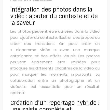
Intégration des photos dans la
vidéo : ajouter du contexte et de
la saveur
Les photos peuvent être utilisées dans la vidéo
pour ajouter du contexte, illustrer des propos ou
créer des transitions. On peut créer un
« diaporama vidéo » avec une musique
entraînante et des effets visuels. Les photos
peuvent également être utilisées pour
introduire les différents chapitres de la vidéo ou
pour marquer les moments importants. La
collaboration entre un photographe et un
vidéaste est essentielle pour un résultat
optimal.
Création d’un reportage hybride :
une saisie complète et