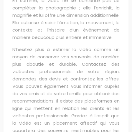
En somme, la vidéo ne se contente pas de
compléter la photographie ; elle l’enrichit, la
magnifie et lui offre une dimension additionnelle.
Elle autorise à saisir l’émotion, le mouvement, le
contexte et l’histoire d’un événement de
manière beaucoup plus entière et immersive.
N’hésitez plus à estimer la vidéo comme un
moyen de conserver vos souvenirs de manière
plus aboutie et durable. Contactez des
vidéastes professionnels de votre région,
demandez des devis et confrontez les offres.
Vous pouvez également vous informer auprès
de vos amis et de votre famille pour obtenir des
recommandations. Il existe des plateformes en
ligne qui mettent en relation les clients et les
vidéastes professionnels. Gardez à l’esprit que
la vidéo est un placement affectif qui vous
apportera des souvenirs inestimables pour les