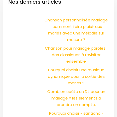
Nos derniers articles
Chanson personnalisée mariage
: comment faire plaisir aux
mariés avec une mélodie sur
mesure ?
Chanson pour mariage paroles :
des classiques à revisiter
ensemble
Pourquoi choisir une musique
dynamique pour la sortie des
mariés ?
Combien coûte un DJ pour un
mariage ? les éléments à
prendre en compte.
Pourquoi choisir « santiano »