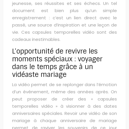
jeunesse, ses réussites et ses échecs. Un tel
document est bien plus qu’un simple
enregistrement : c’est un lien direct avec le
passé, une source d’inspiration et une leçon de
vie. Ces capsules temporelles vidéo sont des
cadeaux inestimables.
L’opportunité de revivre les
moments spéciaux : voyager
dans le temps grâce à un
vidéaste mariage
La vidéo permet de se replonger dans l’émotion
d’un événement, même des années après. On
peut proposer de créer des « capsules
temporelles vidéo » à visionner à des dates
anniversaires spéciales. Revoir une vidéo de son
mariage à chaque anniversaire de mariage
permet de raviver les souvenirs de ce jour