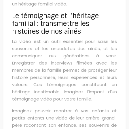
un héritage familial vidéo.
Le témoignage et l’héritage
familial : transmettre les
histoires de nos aînés
La vidéo est un outil essentiel pour saisir les
souvenirs et les anecdotes des aînés, et les
communiquer aux générations à venir.
Enregistrer des interviews filmées avec les
membres de la famille permet de protéger leur
histoire personnelle, leurs expériences et leurs
valeurs. Ces témoignages constituent un
héritage inestimable. Imaginez l’impact d’un
témoignage vidéo pour votre famille.
Imaginez pouvoir montrer à vos enfants et
petits-enfants une vidéo de leur arrière-grand-
père racontant son enfance, ses souvenirs de