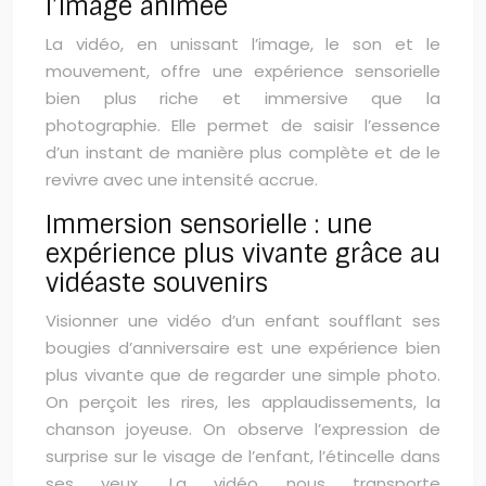
l’image animée
La vidéo, en unissant l’image, le son et le
mouvement, offre une expérience sensorielle
bien plus riche et immersive que la
photographie. Elle permet de saisir l’essence
d’un instant de manière plus complète et de le
revivre avec une intensité accrue.
Immersion sensorielle : une
expérience plus vivante grâce au
vidéaste souvenirs
Visionner une vidéo d’un enfant soufflant ses
bougies d’anniversaire est une expérience bien
plus vivante que de regarder une simple photo.
On perçoit les rires, les applaudissements, la
chanson joyeuse. On observe l’expression de
surprise sur le visage de l’enfant, l’étincelle dans
ses yeux. La vidéo nous transporte