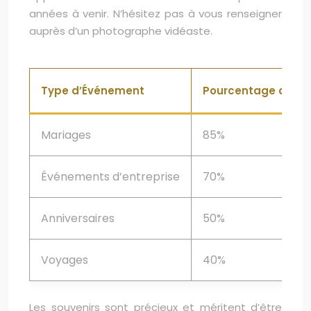
années à venir. N’hésitez pas à vous renseigner
auprès d’un photographe vidéaste.
Type d’Événement
Pourcentage d’Utili
Mariages
85%
Événements d’entreprise
70%
Anniversaires
50%
Voyages
40%
Les souvenirs sont précieux et méritent d’être