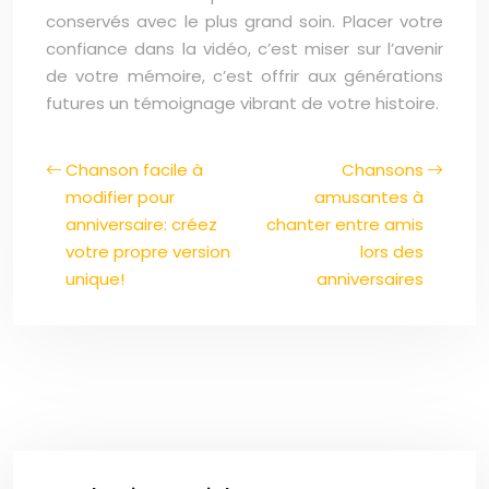
conservés avec le plus grand soin. Placer votre
confiance dans la vidéo, c’est miser sur l’avenir
de votre mémoire, c’est offrir aux générations
futures un témoignage vibrant de votre histoire.
Chanson facile à
Chansons
modifier pour
amusantes à
anniversaire: créez
chanter entre amis
votre propre version
lors des
unique!
anniversaires