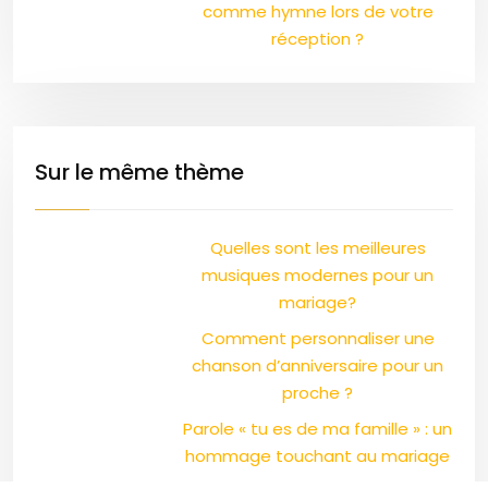
comme hymne lors de votre
réception ?
Sur le même thème
Quelles sont les meilleures
musiques modernes pour un
mariage?
Comment personnaliser une
chanson d’anniversaire pour un
proche ?
Parole « tu es de ma famille » : un
hommage touchant au mariage