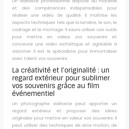
Un vidéaste professionnel dispose du matériel
et des compétences indispensables pour
réaliser une vidéo de qualité. Il maîtrise les
aspects techniques tels que la lumière, le son, le
cadrage et le montage. Il saura utiliser ces outils
pour mettre en valeur vos souvenirs et
concevoir une vidéo esthétique et agréable à
visionner. Il est le spécialiste pour immortaliser
avec talent vos souvenirs.
La créativité et l’originalité : un
regard extérieur pour sublimer
vos souvenirs grâce au film
événementiel
Un photographe vidéaste peut apporter un
regard extérieur et proposer des idées
originales pour mettre en valeur vos souvenirs. Il
peut utiliser des techniques de slow motion, de