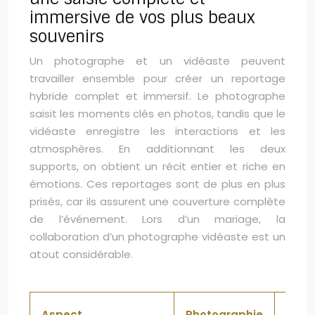
immersive de vos plus beaux
souvenirs
Un photographe et un vidéaste peuvent
travailler ensemble pour créer un reportage
hybride complet et immersif. Le photographe
saisit les moments clés en photos, tandis que le
vidéaste enregistre les interactions et les
atmosphères. En additionnant les deux
supports, on obtient un récit entier et riche en
émotions. Ces reportages sont de plus en plus
prisés, car ils assurent une couverture complète
de l’événement. Lors d’un mariage, la
collaboration d’un photographe vidéaste est un
atout considérable.
Aspect
Photographie
Vidé