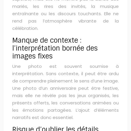
mariés, les rires des invités, la musique
entraînante ou les discours touchants. Elle ne
rend pas l’atmosphère vibrante de la
célébration.
Manque de contexte :
l’interprétation bornée des
images fixes
Une photo est souvent soumise à
interprétation. Sans contexte, il peut être ardu
de comprendre pleinement le sens d’une image.
Une photo d’un anniversaire peut être festive,
mais elle ne révèle pas les jeux organisés, les
présents offerts, les conversations animées ou
les émotions partagées. L’ajout d’éléments
narratifs est donc essentiel.
Risque d’oublier les détails