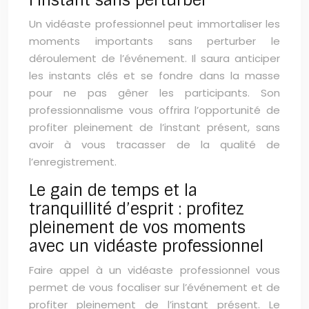
l’instant sans perturber
Un vidéaste professionnel peut immortaliser les
moments importants sans perturber le
déroulement de l’événement. Il saura anticiper
les instants clés et se fondre dans la masse
pour ne pas gêner les participants. Son
professionnalisme vous offrira l’opportunité de
profiter pleinement de l’instant présent, sans
avoir à vous tracasser de la qualité de
l’enregistrement.
Le gain de temps et la
tranquillité d’esprit : profitez
pleinement de vos moments
avec un vidéaste professionnel
Faire appel à un vidéaste professionnel vous
permet de vous focaliser sur l’événement et de
profiter pleinement de l’instant présent. Le