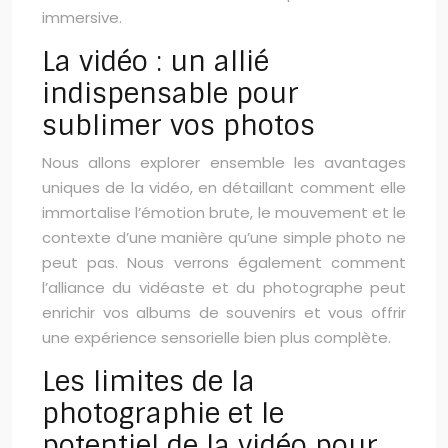
immersive.
La vidéo : un allié
indispensable pour
sublimer vos photos
Nous allons explorer ensemble les avantages
uniques de la vidéo, en détaillant comment elle
immortalise l’émotion brute, le mouvement et le
contexte d’une manière qu’une simple photo ne
peut pas. Nous verrons également comment
l’alliance du vidéaste et du photographe peut
enrichir vos albums de souvenirs et vous offrir
une expérience sensorielle bien plus complète.
Les limites de la
photographie et le
potentiel de la vidéo pour