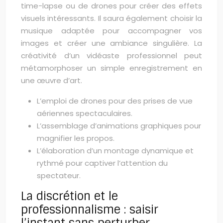
time-lapse ou de drones pour créer des effets
visuels intéressants. Il saura également choisir la
musique adaptée pour accompagner vos
images et créer une ambiance singulière. La
créativité d’un vidéaste professionnel peut
métamorphoser un simple enregistrement en
une œuvre d’art.
L’emploi de drones pour des prises de vue
aériennes spectaculaires.
L’assemblage d’animations graphiques pour
magnifier les propos.
L’élaboration d’un montage dynamique et
rythmé pour captiver l’attention du
spectateur.
La discrétion et le
professionnalisme : saisir