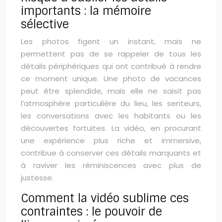
importants : la mémoire
sélective
Les photos figent un instant, mais ne
permettent pas de se rappeler de tous les
détails périphériques qui ont contribué à rendre
ce moment unique. Une photo de vacances
peut être splendide, mais elle ne saisit pas
l’atmosphère particulière du lieu, les senteurs,
les conversations avec les habitants ou les
découvertes fortuites. La vidéo, en procurant
une expérience plus riche et immersive,
contribue à conserver ces détails marquants et
à raviver les réminiscences avec plus de
justesse.
Comment la vidéo sublime ces
contraintes : le pouvoir de