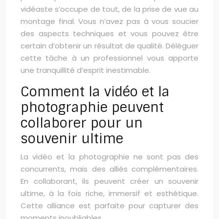
vidéaste s’occupe de tout, de la prise de vue au
montage final. Vous n’avez pas à vous soucier
des aspects techniques et vous pouvez être
certain d’obtenir un résultat de qualité. Déléguer
cette tâche à un professionnel vous apporte
une tranquillité d’esprit inestimable.
Comment la vidéo et la
photographie peuvent
collaborer pour un
souvenir ultime
La vidéo et la photographie ne sont pas des
concurrents, mais des alliés complémentaires.
En collaborant, ils peuvent créer un souvenir
ultime, à la fois riche, immersif et esthétique.
Cette alliance est parfaite pour capturer des
moments inoubliables.