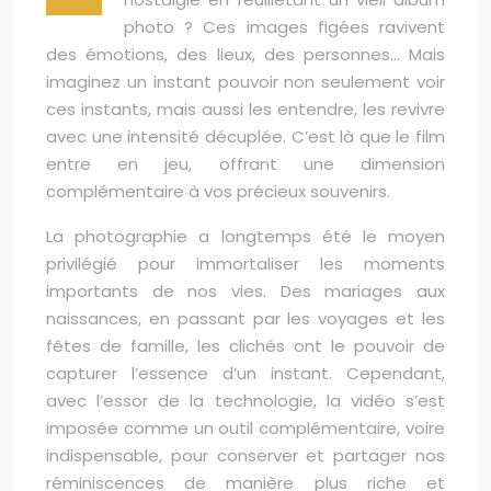
photo ? Ces images figées ravivent
des émotions, des lieux, des personnes… Mais
imaginez un instant pouvoir non seulement voir
ces instants, mais aussi les entendre, les revivre
avec une intensité décuplée. C’est là que le film
entre en jeu, offrant une dimension
complémentaire à vos précieux souvenirs.
La photographie a longtemps été le moyen
privilégié pour immortaliser les moments
importants de nos vies. Des mariages aux
naissances, en passant par les voyages et les
fêtes de famille, les clichés ont le pouvoir de
capturer l’essence d’un instant. Cependant,
avec l’essor de la technologie, la vidéo s’est
imposée comme un outil complémentaire, voire
indispensable, pour conserver et partager nos
réminiscences de manière plus riche et