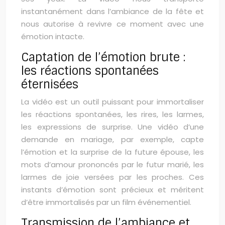
instantanément dans l’ambiance de la fête et
nous autorise à revivre ce moment avec une
émotion intacte.
Captation de l’émotion brute :
les réactions spontanées
éternisées
La vidéo est un outil puissant pour immortaliser
les réactions spontanées, les rires, les larmes,
les expressions de surprise. Une vidéo d’une
demande en mariage, par exemple, capte
l’émotion et la surprise de la future épouse, les
mots d’amour prononcés par le futur marié, les
larmes de joie versées par les proches. Ces
instants d’émotion sont précieux et méritent
d’être immortalisés par un film événementiel.
Transmission de l’ambiance et