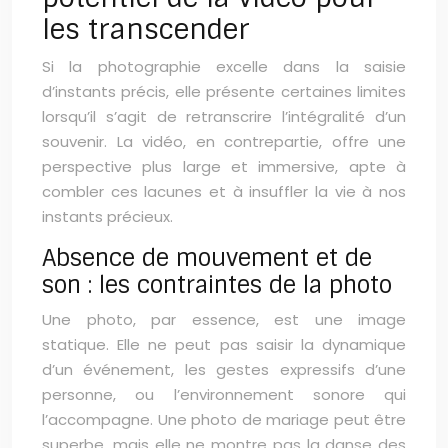
les transcender
Si la photographie excelle dans la saisie
d’instants précis, elle présente certaines limites
lorsqu’il s’agit de retranscrire l’intégralité d’un
souvenir. La vidéo, en contrepartie, offre une
perspective plus large et immersive, apte à
combler ces lacunes et à insuffler la vie à nos
instants précieux.
Absence de mouvement et de
son : les contraintes de la photo
Une photo, par essence, est une image
statique. Elle ne peut pas saisir la dynamique
d’un événement, les gestes expressifs d’une
personne, ou l’environnement sonore qui
l’accompagne. Une photo de mariage peut être
superbe, mais elle ne montre pas la danse des