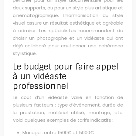
pencher pour un style documentaire pour les
deux supports, ou pour un style plus artistique et
cinématographique. L’harmonisation du style
visuel assure un résultat esthétique et agréable
à admirer. Les spécialistes recommandent de
choisir un photographe et un vidéaste qui ont
déjà collaboré pour cautionner une cohérence
stylistique.
Le budget pour faire appel
à un vidéaste
professionnel
Le coût d’un vidéaste varie en fonction de
plusieurs facteurs : type d’événement, durée de
la prestation, matériel utilisé, montage, etc.
Voici quelques exemples de tarifs indicatifs :
Mariage : entre 1500€ et 5000€