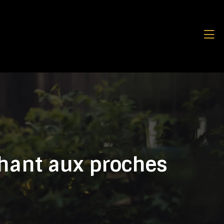
chant aux proches