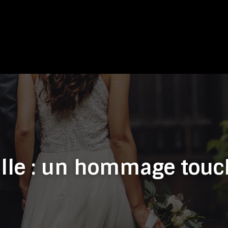
ille : un hommage tou