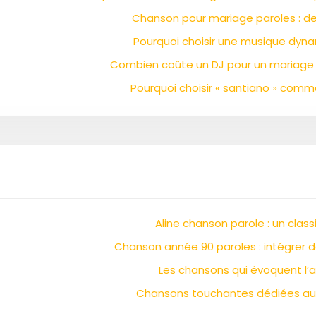
Chanson pour mariage paroles : de
Pourquoi choisir une musique dyna
Combien coûte un DJ pour un mariage 
Pourquoi choisir « santiano » comm
Aline chanson parole : un class
Chanson année 90 paroles : intégrer 
Les chansons qui évoquent l’
Chansons touchantes dédiées aux