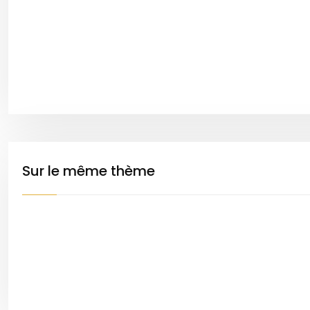
Sur le même thème