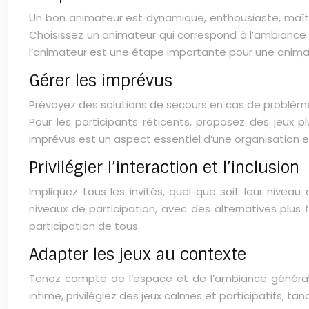
Un bon animateur est dynamique, enthousiaste, maîtris
Choisissez un animateur qui correspond à l’ambiance s
l’animateur est une étape importante pour une animat
Gérer les imprévus
Prévoyez des solutions de secours en cas de problèmes
Pour les participants réticents, proposez des jeux p
imprévus est un aspect essentiel d’une organisation e
Privilégier l’interaction et l’inclusion
Impliquez tous les invités, quel que soit leur nive
niveaux de participation, avec des alternatives plus 
participation de tous.
Adapter les jeux au contexte
Tenez compte de l’espace et de l’ambiance générale
intime, privilégiez des jeux calmes et participatifs, 