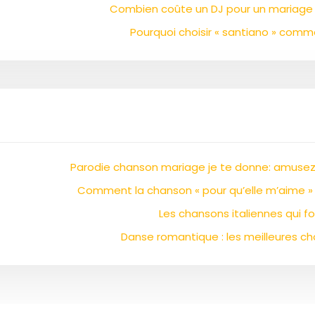
Combien coûte un DJ pour un mariage 
Pourquoi choisir « santiano » comm
Parodie chanson mariage je te donne: amusez 
Comment la chanson « pour qu’elle m’aime » 
Les chansons italiennes qui f
Danse romantique : les meilleures 