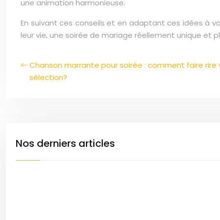
une animation harmonieuse.
En suivant ces conseils et en adaptant ces idées à v
leur vie, une soirée de mariage réellement unique et pl
Chanson marrante pour soirée : comment faire rire 
sélection?
Nos derniers articles