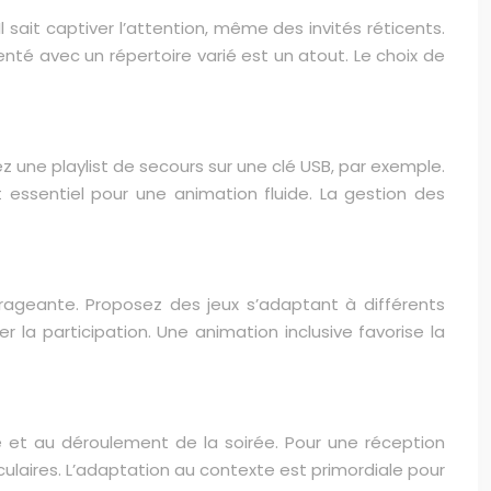
sait captiver l’attention, même des invités réticents.
nté avec un répertoire varié est un atout. Le choix de
 une playlist de secours sur une clé USB, par exemple.
t essentiel pour une animation fluide. La gestion des
urageante. Proposez des jeux s’adaptant à différents
 la participation. Une animation inclusive favorise la
 et au déroulement de la soirée. Pour une réception
culaires. L’adaptation au contexte est primordiale pour