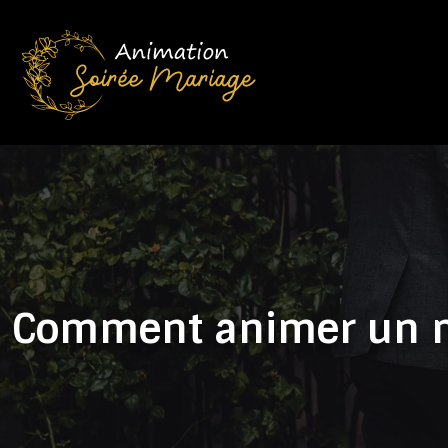
Comment animer un ma