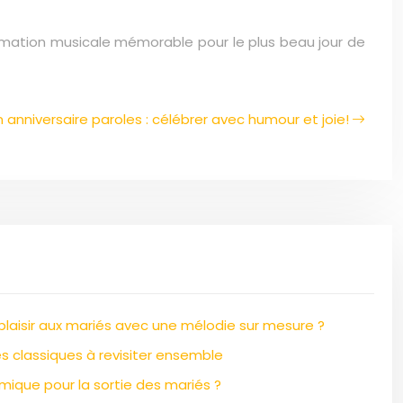
nimation musicale mémorable pour le plus beau jour de
anniversaire paroles : célébrer avec humour et joie!
laisir aux mariés avec une mélodie sur mesure ?
s classiques à revisiter ensemble
mique pour la sortie des mariés ?