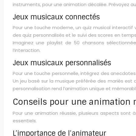
instruments, pour une animation décalée. Prévoyez au m
Jeux musicaux connectés
Pour une touche moderne, un quiz musical interactif v
des quiz personnalisés et le suivi des scores en temps 
Imaginez une playlist de 50 chansons sélectionnées p
l’interaction.
Jeux musicaux personnalisés
Pour une touche personnelle, intégrez des anecdotes 
Un jeu basé sur la musique préférée des mariés est au
personnalisation rend l’animation unique et mémorabl
Conseils pour une animation 
Pour une animation réussie, plusieurs aspects sont à 
essentiels.
L’importance de l’animateur