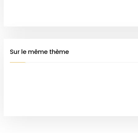
Sur le même thème