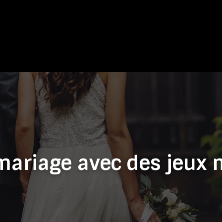
riage avec des jeux 